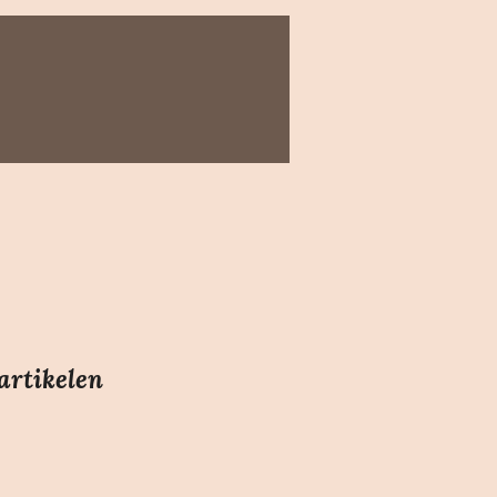
artikelen