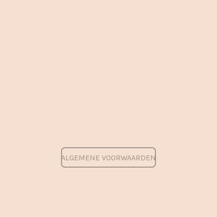
ALGEMENE VOORWAARDEN