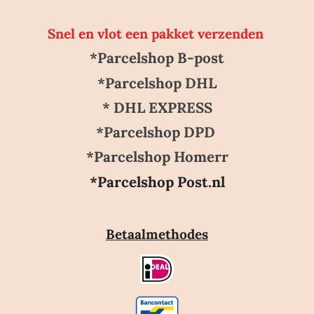
Snel en vlot een pakket verzenden
*Parcelshop B-post
*Parcelshop DHL
* DHL EXPRESS
*Parcelshop DPD
*Parcelshop Homerr
*Parcelshop Post.nl
Betaalmethodes