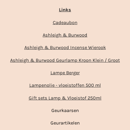
Links
Cadeaubon
Ashleigh & Burwood
Ashleigh & Burwood Incense Wierook
Ashleigh & Burwood Geurlamp Kroon Klein / Groot
Lampe Berger
Lampenolie - vloeistoffen 500 ml
Gift sets Lamp & Vloeistof 250ml
Geurkaarsen
Geurartikelen