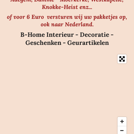
Knokke-Heist enz...
of voor 6 Euro versturen wij uw pakketjes op,
ook naar Nederland.
B-Home Interieur - Decoratie -
Geschenken - Geurartikelen