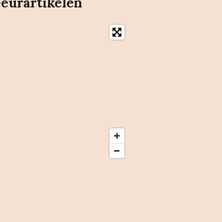
Geurartikelen