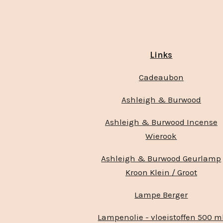
Links
Cadeaubon
Ashleigh & Burwood
Ashleigh & Burwood Incense
Wierook
Ashleigh & Burwood Geurlamp
Kroon Klein / Groot
Lampe Berger
Lampenolie - vloeistoffen 500 m