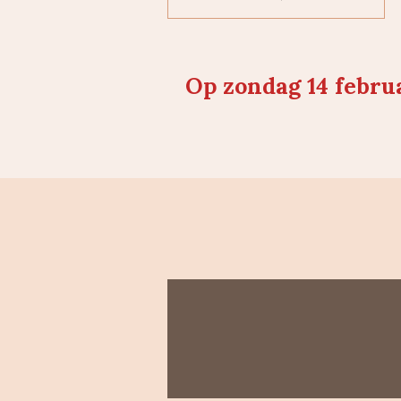
Op zondag 14 februa