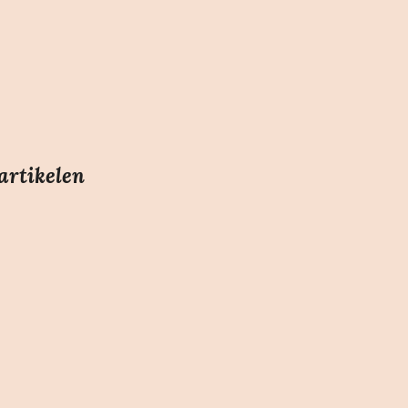
artikelen