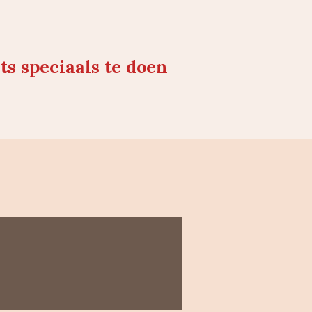
ts speciaals te doen