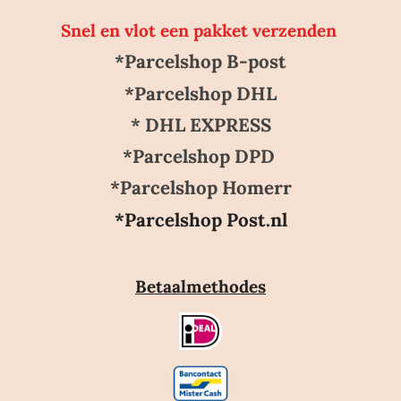
Snel en vlot een pakket verzenden
*Parcelshop B-post
*Parcelshop DHL
* DHL EXPRESS
*Parcelshop DPD
*Parcelshop Homerr
*Parcelshop Post.nl
Betaalmethodes