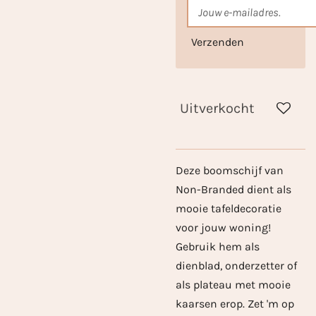
Verzenden
Uitverkocht
Deze boomschijf van
Non-Branded dient als
mooie tafeldecoratie
voor jouw woning!
Gebruik hem als
dienblad, onderzetter of
als plateau met mooie
kaarsen erop. Zet 'm op