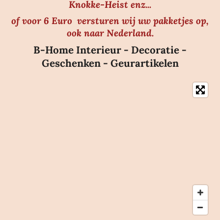
Knokke-Heist enz...
of voor 6 Euro versturen wij uw pakketjes op,
ook naar Nederland.
B-Home Interieur - Decoratie -
Geschenken - Geurartikelen