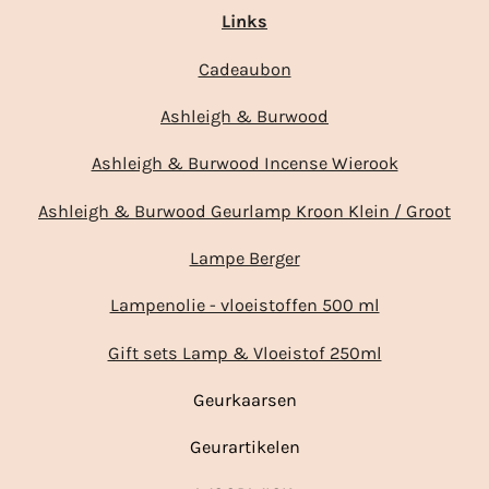
Links
Cadeaubon
Ashleigh & Burwood
Ashleigh & Burwood Incense Wierook
Ashleigh & Burwood Geurlamp Kroon Klein / Groot
Lampe Berger
Lampenolie - vloeistoffen 500 ml
Gift sets Lamp & Vloeistof 250ml
Geurkaarsen
Geurartikelen