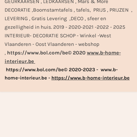
GEURKAARSEN , LEDKAARSEN , Mars & More
DECORATIE ,Boomstamtafels , tafels, PRIJS , PRIJZEN ,
LEVERING , Gratis Levering ,DECO , sfeer en
gezelligheid in huis. 2019 - 2020-2021 -2022 - 2025
INTERIEUR- DECORATIE SCHOP - Winkel -West
Vlaanderen - Oost Vlaanderen - webshop
,
https://www.bol.com/be© 2020
www.b-home-
interieur.be
https://www.bol.com/be© 2020-2023 - www.b-
home-interieur.be -
https://www.b-home-interieur.be