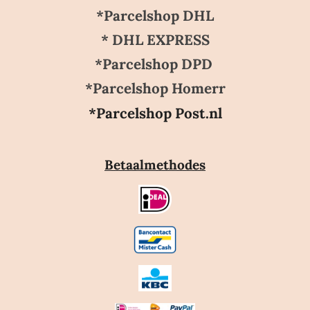
*Parcelshop DHL
* DHL EXPRESS
*Parcelshop DPD
*Parcelshop Homerr
*Parcelshop Post.nl
Betaalmethodes