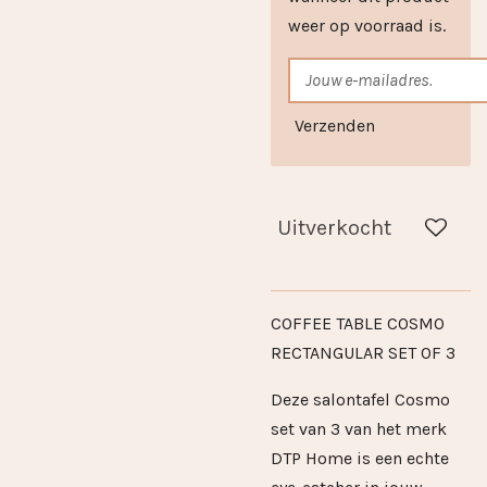
weer op voorraad is.
Verzenden
Uitverkocht
COFFEE TABLE COSMO
RECTANGULAR SET OF 3
Deze salontafel Cosmo
set van 3 van het merk
DTP Home is een echte