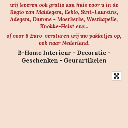
wij leveren ook gratis aan huis voor u in de
Regio van Maldegem, Eeklo, Sint-Laureins,
Adegem, Damme - Moerkerke, Westkapelle,
Knokke-Heist enz...
of voor 6 Euro versturen wij uw pakketjes op,
ook naar Nederland.
B-Home Interieur - Decoratie -
Geschenken - Geurartikelen