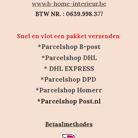
www.b-home-interieur.be
BTW NR. : 0639.998.377
Snel en vlot een pakket verzenden
*Parcelshop B-post
*Parcelshop DHL
* DHL EXPRESS
*Parcelshop DPD
*Parcelshop Homerr
*Parcelshop Post.nl
Betaalmethodes