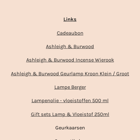
Links
Cadeaubon
Ashleigh & Burwood
Ashleigh & Burwood Incense Wierook
Ashleigh & Burwood Geurlamp Kroon Klein / Groot
Lampe Berger
Lampenolie - vloeistoffen 500 ml
Gift sets Lamp & Vloeistof 250ml
Geurkaarsen