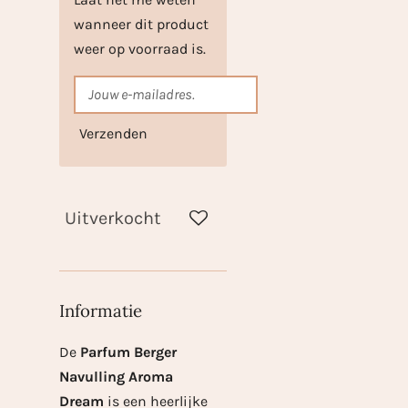
wanneer dit product
weer op voorraad is.
Verzenden
Uitverkocht
Informatie
De
Parfum Berger
Navulling Aroma
Dream
is een heerlijke