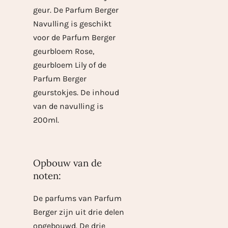
geur. De Parfum Berger
Navulling is geschikt
voor de Parfum Berger
geurbloem Rose,
geurbloem Lily of de
Parfum Berger
geurstokjes. De inhoud
van de navulling is
200ml.
Opbouw van de
noten:
De parfums van Parfum
Berger zijn uit drie delen
opgebouwd. De drie