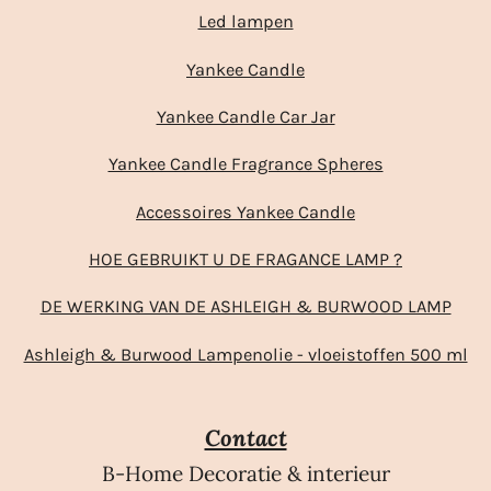
Led lampen
Yankee Candle
Yankee Candle Car Jar
Yankee Candle Fragrance Spheres
Accessoires Yankee Candle
HOE GEBRUIKT U DE FRAGANCE LAMP ?
DE WERKING VAN DE ASHLEIGH & BURWOOD LAMP
Ashleigh & Burwood Lampenolie - vloeistoffen 500 ml
Contact
B-Home Decoratie & interieur