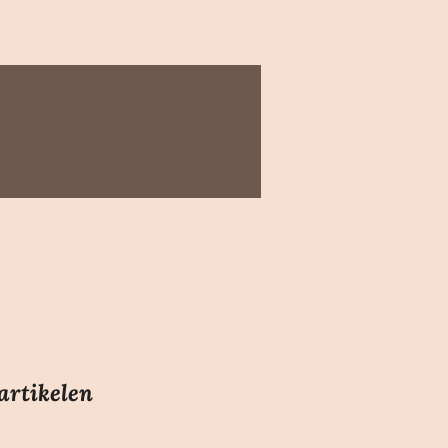
artikelen