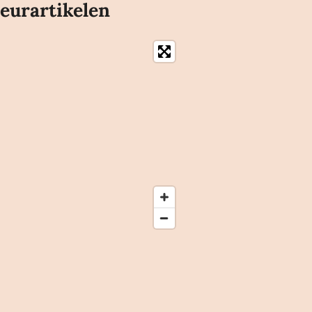
eurartikelen