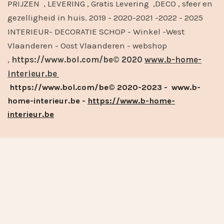
PRIJZEN , LEVERING , Gratis Levering ,DECO , sfeer en
gezelligheid in huis. 2019 - 2020-2021 -2022 - 2025
INTERIEUR- DECORATIE SCHOP - Winkel -West
Vlaanderen - Oost Vlaanderen - webshop
,
https://www.bol.com/be© 2020
www.b-home-
interieur.be
https://www.bol.com/be© 2020-2023 - www.b-
home-interieur.be -
https://www.b-home-
interieur.be