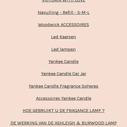
Navulling - Refill - S-M-L
Woodwick ACCESSOIRES
Led Kaarsen
Led lampen
Yankee Candle
Yankee Candle Car Jar
Yankee Candle Fragrance Spheres
Accessoires Yankee Candle
HOE GEBRUIKT U DE FRAGANCE LAMP ?
DE WERKING VAN DE ASHLEIGH & BURWOOD LAMP