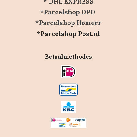
* DHL EXPRESS
*Parcelshop DPD
*Parcelshop Homerr
*Parcelshop Post.nl
Betaalmethodes