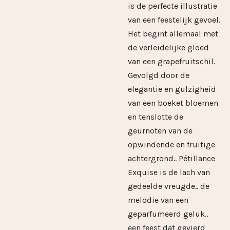
is de perfecte illustratie
van een feestelijk gevoel.
Het begint allemaal met
de verleidelijke gloed
van een grapefruitschil.
Gevolgd door de
elegantie en gulzigheid
van een boeket bloemen
en tenslotte de
geurnoten van de
opwindende en fruitige
achtergrond.. Pétillance
Exquise is de lach van
gedeelde vreugde.. de
melodie van een
geparfumeerd geluk..
een feest dat gevierd