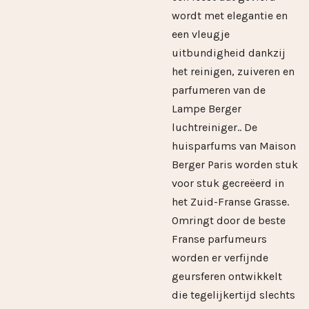
wordt met elegantie en
een vleugje
uitbundigheid dankzij
het reinigen, zuiveren en
parfumeren van de
Lampe Berger
luchtreiniger..
De
huisparfums van Maison
Berger Paris worden stuk
voor stuk gecreëerd in
het Zuid-Franse Grasse.
Omringt door de beste
Franse parfumeurs
worden er verfijnde
geursferen ontwikkelt
die tegelijkertijd slechts