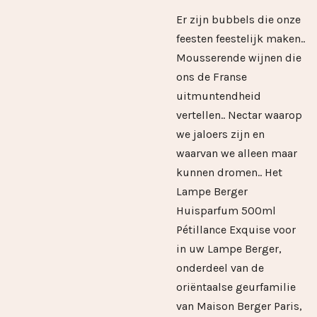
Er zijn bubbels die onze
feesten feestelijk maken..
Mousserende wijnen die
ons de Franse
uitmuntendheid
vertellen.. Nectar waarop
we jaloers zijn en
waarvan we alleen maar
kunnen dromen.. Het
Lampe Berger
Huisparfum 500ml
Pétillance Exquise voor
in uw Lampe Berger,
onderdeel van de
oriëntaalse geurfamilie
van Maison Berger Paris,