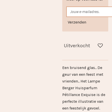
Verzenden
Uitverkocht
Een bruisend glas.. De
geur van een feest met
vrienden.. Het Lampe
Berger Huisparfum
Pétillance Exquise is de
perfecte illustratie van
een feestelijk gevoel.