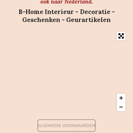
ook naar Nederland.
B-Home Interieur - Decoratie -
Geschenken - Geurartikelen
ALGEMENE VOORWAARDEN