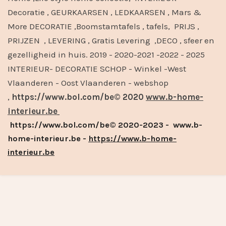
Decoratie , GEURKAARSEN , LEDKAARSEN , Mars &
More DECORATIE ,Boomstamtafels , tafels, PRIJS ,
PRIJZEN , LEVERING , Gratis Levering ,DECO , sfeer en
gezelligheid in huis. 2019 - 2020-2021 -2022 - 2025
INTERIEUR- DECORATIE SCHOP - Winkel -West
Vlaanderen - Oost Vlaanderen - webshop
,
https://www.bol.com/be© 2020
www.b-home-
interieur.be
https://www.bol.com/be© 2020-2023 - www.b-
home-interieur.be -
https://www.b-home-
interieur.be