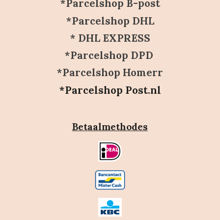
*Parcelshop B-post
*Parcelshop DHL
* DHL EXPRESS
*Parcelshop DPD
*Parcelshop Homerr
*Parcelshop Post.nl
Betaalmethodes