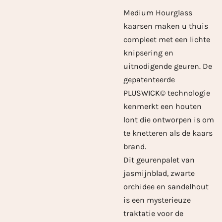
Medium Hourglass
kaarsen maken u thuis
compleet met een lichte
knipsering en
uitnodigende geuren. De
gepatenteerde
PLUSWICK© technologie
kenmerkt een houten
lont die ontworpen is om
te knetteren als de kaars
brand.
Dit geurenpalet van
jasmijnblad, zwarte
orchidee en sandelhout
is een mysterieuze
traktatie voor de