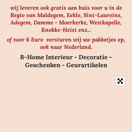
wij leveren ook gratis aan huis voor u in de
Regio van Maldegem, Eeklo, Sint-Laureins,
Adegem, Damme - Moerkerke, Westkapelle,
Knokke-Heist enz...
of voor 6 Euro versturen wij uw pakketjes op,
ook naar Nederland.
B-Home Interieur - Decoratie -
Geschenken - Geurartikelen