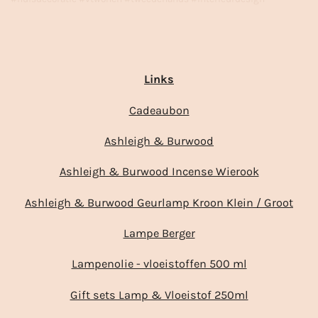
Links
Cadeaubon
Ashleigh & Burwood
Ashleigh & Burwood Incense Wierook
Ashleigh & Burwood Geurlamp Kroon Klein / Groot
Lampe Berger
Lampenolie - vloeistoffen 500 ml
Gift sets Lamp & Vloeistof 250ml