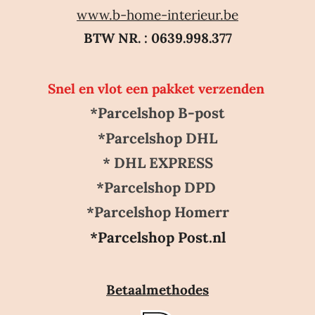
www.b-home-interieur.be
BTW NR. : 0639.998.377
Snel en vlot een pakket verzenden
*Parcelshop B-post
*Parcelshop DHL
* DHL EXPRESS
*Parcelshop DPD
*Parcelshop Homerr
*Parcelshop Post.nl
Betaalmethodes