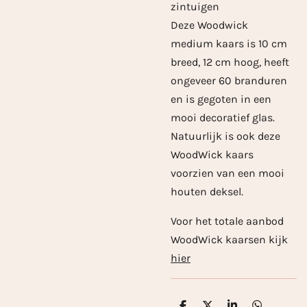
zintuigen
Deze Woodwick
medium kaars is 10 cm
breed, 12 cm hoog, heeft
ongeveer 60 branduren
en is gegoten in een
mooi decoratief glas.
Natuurlijk is ook deze
WoodWick kaars
voorzien van een mooi
houten deksel.
Voor het totale aanbod
WoodWick kaarsen kijk
hier