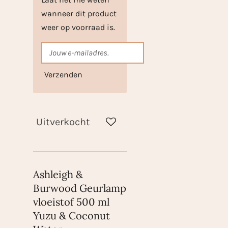
wanneer dit product
weer op voorraad is.
Verzenden
Uitverkocht
Ashleigh &
Burwood Geurlamp
vloeistof 500 ml
Yuzu & Coconut