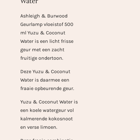
Water
Ashleigh & Burwood
Geurlamp vloeistof 500
ml Yuzu & Coconut
Water is een licht frisse
geur met een zacht
fruitige ondertoon.
Deze Yuzu & Coconut
Water is daarmee een
fraaie opbeurende geur.
Yuzu & Coconut Water is
een koele watergeur vol
kalmerende kokosnoot
en verse limoen.