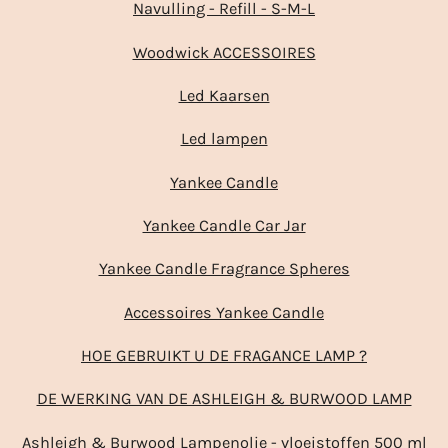
Navulling - Refill - S-M-L
Woodwick ACCESSOIRES
Led Kaarsen
Led lampen
Yankee Candle
Yankee Candle Car Jar
Yankee Candle Fragrance Spheres
Accessoires Yankee Candle
HOE GEBRUIKT U DE FRAGANCE LAMP ?
DE WERKING VAN DE ASHLEIGH & BURWOOD LAMP
Ashleigh & Burwood Lampenolie - vloeistoffen 500 ml