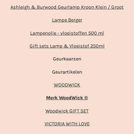
Ashleigh & Burwood Geurlamp Kroon Klein / Groot
Lampe Berger
Lampenolie - vloeistoffen 500 ml
Gift sets Lamp & Vloeistof 250ml
Geurkaarsen
Geurartikelen
WOODWICK
Merk WoodWick ®
Woodwick GIFT SET
VICTORIA WITH LOVE