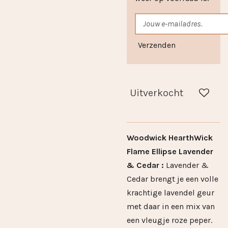
Verzenden
Uitverkocht
Woodwick HearthWick
Flame Ellipse Lavender
& Cedar :
Lavender &
Cedar brengt je een volle
krachtige lavendel geur
met daar in een mix van
een vleugje roze peper.