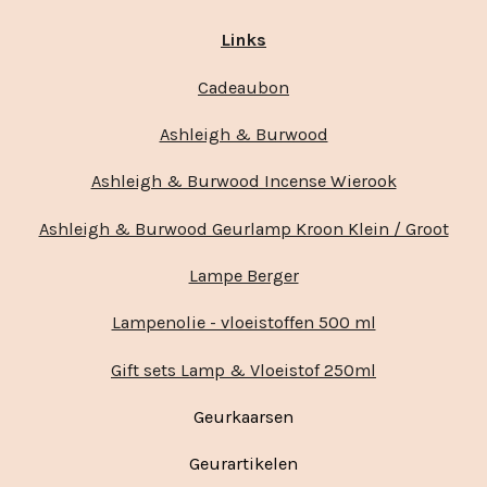
Links
Cadeaubon
Ashleigh & Burwood
Ashleigh & Burwood Incense Wierook
Ashleigh & Burwood Geurlamp Kroon Klein / Groot
Lampe Berger
Lampenolie - vloeistoffen 500 ml
Gift sets Lamp & Vloeistof 250ml
Geurkaarsen
Geurartikelen