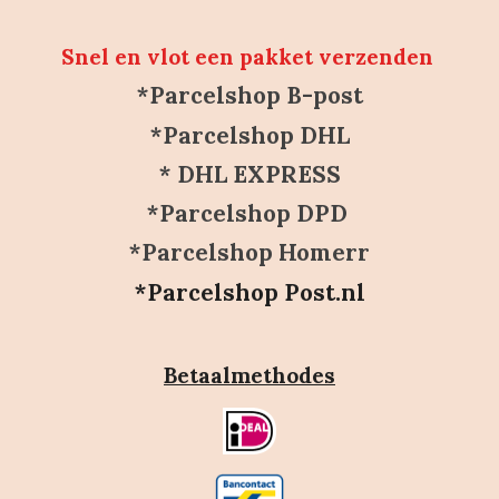
Snel en vlot een pakket verzenden
*Parcelshop B-post
*Parcelshop DHL
* DHL EXPRESS
*Parcelshop DPD
*Parcelshop Homerr
*Parcelshop Post.nl
Betaalmethodes