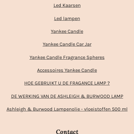
Led Kaarsen
Led lampen
Yankee Candle
Yankee Candle Car Jar
Yankee Candle Fragrance Spheres
Accessoires Yankee Candle
HOE GEBRUIKT U DE FRAGANCE LAMP ?
DE WERKING VAN DE ASHLEIGH & BURWOOD LAMP
Ashleigh & Burwood Lampenolie - vloeistoffen 500 ml
Contact