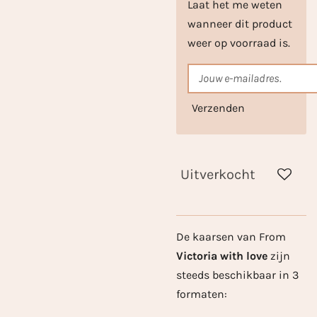
Laat het me weten
wanneer dit product
weer op voorraad is.
Verzenden
Uitverkocht
De kaarsen van From
Victoria with love
zijn
steeds beschikbaar in 3
formaten: