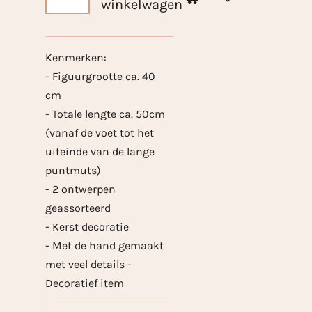
winkelwagen
Kenmerken:
- Figuurgrootte ca. 40
cm
- Totale lengte ca. 50cm
(vanaf de voet tot het
uiteinde van de lange
puntmuts)
- 2 ontwerpen
geassorteerd
- Kerst decoratie
- Met de hand gemaakt
met veel details -
Decoratief item