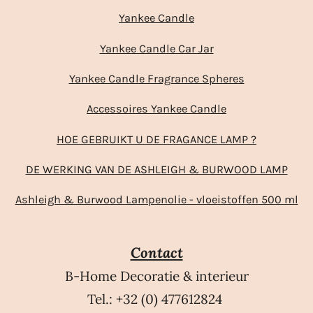
Yankee Candle
Yankee Candle Car Jar
Yankee Candle Fragrance Spheres
Accessoires Yankee Candle
HOE GEBRUIKT U DE FRAGANCE LAMP ?
DE WERKING VAN DE ASHLEIGH & BURWOOD LAMP
Ashleigh & Burwood Lampenolie - vloeistoffen 500 ml
Contact
B-Home Decoratie & interieur
Tel.: +32 (0) 477612824