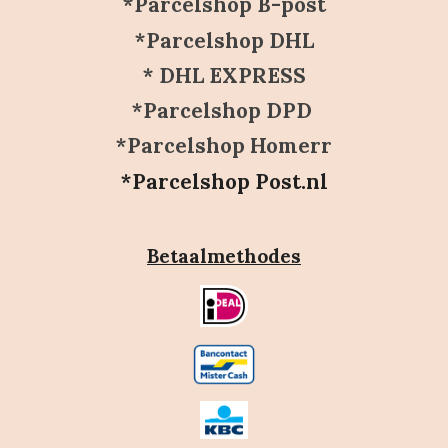
*Parcelshop B-post
*Parcelshop DHL
* DHL EXPRESS
*Parcelshop DPD
*Parcelshop Homerr
*Parcelshop Post.nl
Betaalmethodes