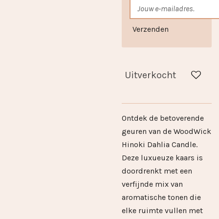
Verzenden
Uitverkocht
Ontdek de betoverende
geuren van de WoodWick
Hinoki Dahlia Candle.
Deze luxueuze kaars is
doordrenkt met een
verfijnde mix van
aromatische tonen die
elke ruimte vullen met