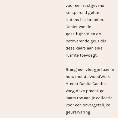
voor een rustgevend
knisperend geluid
tijdens het branden.
Geniet van de
gezelligheid en de
betoverende geur die
deze kaars aan elke
ruimte toevoegt.
Breng een vleugje luxe in
huis met de WoodWick
Hinoki Dahlia Candle.
Voeg deze prachtige
kaars toe aan je collectie
voor een onvergetelijke
geurervaring.