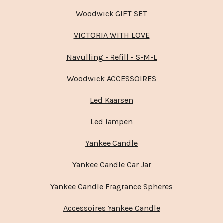
Woodwick GIFT SET
VICTORIA WITH LOVE
Navulling - Refill - S-M-L
Woodwick ACCESSOIRES
Led Kaarsen
Led lampen
Yankee Candle
Yankee Candle Car Jar
Yankee Candle Fragrance Spheres
Accessoires Yankee Candle