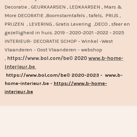
Decoratie , GEURKAARSEN , LEDKAARSEN , Mars &
More DECORATIE ,Boomstamtafels , tafels, PRIJS ,
PRIJZEN , LEVERING , Gratis Levering ,DECO , sfeer en
gezelligheid in huis. 2019 - 2020-2021 -2022 - 2025
INTERIEUR- DECORATIE SCHOP - Winkel -West
Vlaanderen - Oost Vlaanderen - webshop
,
https://www.bol.com/be© 2020
www.b-home-
interieur.be
https://www.bol.com/be© 2020-2023 - www.b-
home-interieur.be -
https://www.b-home-
interieur.be