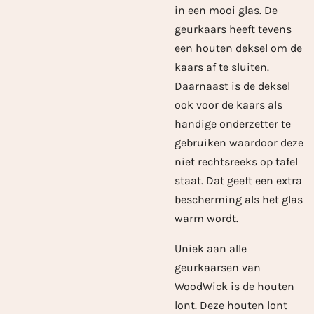
in een mooi glas. De
geurkaars heeft tevens
een houten deksel om de
kaars af te sluiten.
Daarnaast is de deksel
ook voor de kaars als
handige onderzetter te
gebruiken waardoor deze
niet rechtsreeks op tafel
staat. Dat geeft een extra
bescherming als het glas
warm wordt.
Uniek aan alle
geurkaarsen van
WoodWick is de houten
lont. Deze houten lont