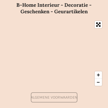
B-Home Interieur - Decoratie -
Geschenken - Geurartikelen
ALGEMENE VOORWAARDEN