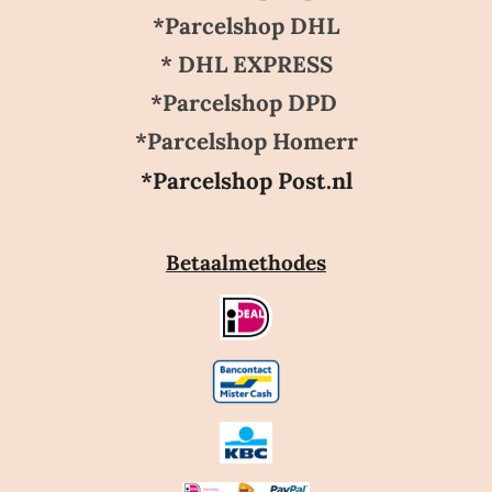
*Parcelshop DHL
* DHL EXPRESS
*Parcelshop DPD
*Parcelshop Homerr
*Parcelshop Post.nl
Betaalmethodes