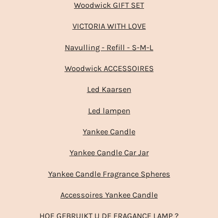
Woodwick GIFT SET
VICTORIA WITH LOVE
Navulling - Refill - S-M-L
Woodwick ACCESSOIRES
Led Kaarsen
Led lampen
Yankee Candle
Yankee Candle Car Jar
Yankee Candle Fragrance Spheres
Accessoires Yankee Candle
HOE GEBRUIKT U DE FRAGANCE LAMP ?