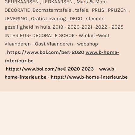
GEURKAARSEN , LEDKAARSEN , Mars & More
DECORATIE ,Boomstamtafels , tafels, PRIJS , PRIJZEN ,
LEVERING , Gratis Levering ,DECO , sfeer en
gezelligheid in huis. 2019 - 2020-2021 -2022 - 2025
INTERIEUR- DECORATIE SCHOP - Winkel -West
Vlaanderen - Oost Vlaanderen - webshop
,
https://www.bol.com/be© 2020
www.b-home-
interieur.be
https://www.bol.com/be© 2020-2023 - www.b-
home-interieur.be -
https://www.b-home-interieur.be