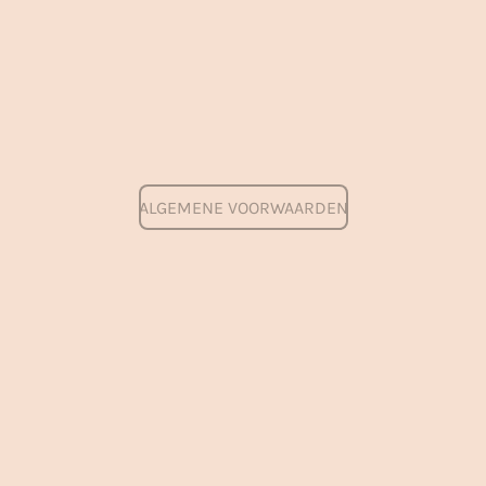
ALGEMENE VOORWAARDEN