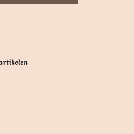
artikelen