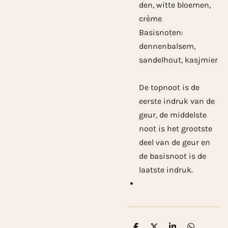
den, witte bloemen,
crème
Basisnoten:
dennenbalsem,
sandelhout, kasjmier
De topnoot is de
eerste indruk van de
geur, de middelste
noot is het grootste
deel van de geur en
de basisnoot is de
laatste indruk.