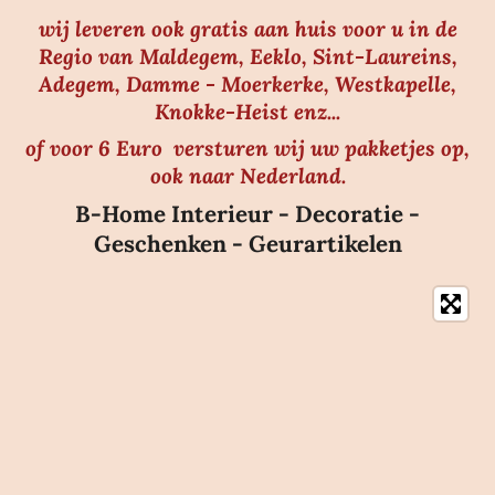
wij leveren ook gratis aan huis voor u in de
Regio van Maldegem, Eeklo, Sint-Laureins,
Adegem, Damme - Moerkerke, Westkapelle,
Knokke-Heist enz...
of voor 6 Euro versturen wij uw pakketjes op,
ook naar Nederland.
B-Home Interieur - Decoratie -
Geschenken - Geurartikelen