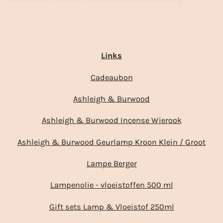
Links
Cadeaubon
Ashleigh & Burwood
Ashleigh & Burwood Incense Wierook
Ashleigh & Burwood Geurlamp Kroon Klein / Groot
Lampe Berger
Lampenolie - vloeistoffen 500 ml
Gift sets Lamp & Vloeistof 250ml