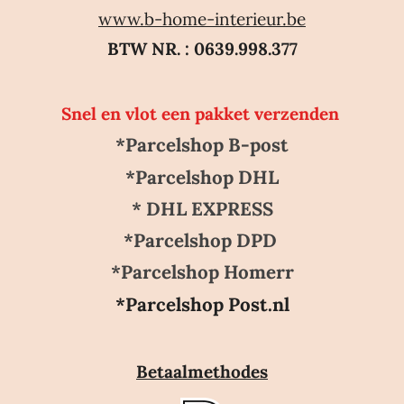
www.b-home-interieur.be
BTW NR. : 0639.998.377
Snel en vlot een pakket verzenden
*Parcelshop B-post
*Parcelshop DHL
* DHL EXPRESS
*Parcelshop DPD
*Parcelshop Homerr
*Parcelshop Post.nl
Betaalmethodes