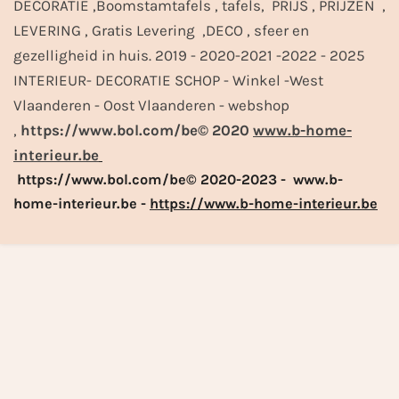
DECORATIE ,Boomstamtafels , tafels, PRIJS , PRIJZEN ,
LEVERING , Gratis Levering ,DECO , sfeer en
gezelligheid in huis. 2019 - 2020-2021 -2022 - 2025
INTERIEUR- DECORATIE SCHOP - Winkel -West
Vlaanderen - Oost Vlaanderen - webshop
,
https://www.bol.com/be© 2020
www.b-home-
interieur.be
https://www.bol.com/be© 2020-2023 - www.b-
home-interieur.be -
https://www.b-home-interieur.be