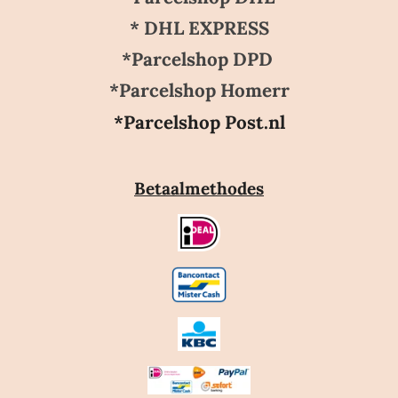
* DHL EXPRESS
*Parcelshop DPD
*Parcelshop Homerr
*Parcelshop Post.nl
Betaalmethodes