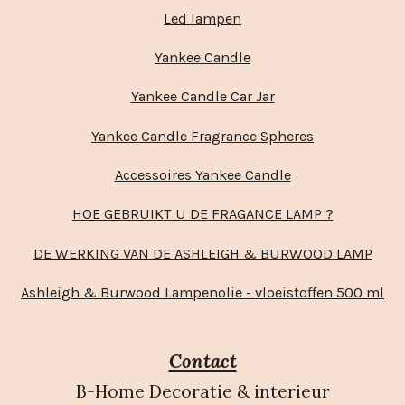
Led lampen
Yankee Candle
Yankee Candle Car Jar
Yankee Candle Fragrance Spheres
Accessoires Yankee Candle
HOE GEBRUIKT U DE FRAGANCE LAMP ?
DE WERKING VAN DE ASHLEIGH & BURWOOD LAMP
Ashleigh & Burwood Lampenolie - vloeistoffen 500 ml
Contact
B-Home Decoratie & interieur