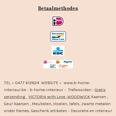
Betaalmethodes
TEL = 0477 612824 WEBSITE = www.b-home-
interieur.be - b-home-interieur - Trefwoorden :
Gratis
verzending
VICTORIA with Love
,
WOODWICK
Kaarsen ,
Geur kaarsen , Meubelen, stoelen, tafels, zwarte metalen
onder frames. Geschenk artikelen - Decoratie en interieur