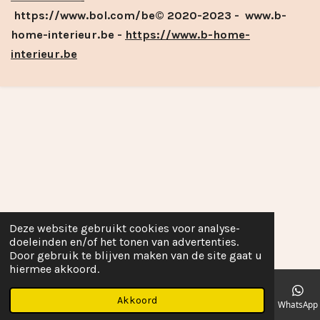
https://www.bol.com/be© 2020-2023 - www.b-
home-interieur.be -
https://www.b-home-
interieur.be
Deze website gebruikt cookies voor analyse-
doeleinden en/of het tonen van advertenties.
Door gebruik te blijven maken van de site gaat u
hiermee akkoord.
Akkoord
E-mailadres
Telefoonnummer
Kaart
Facebook
WhatsApp