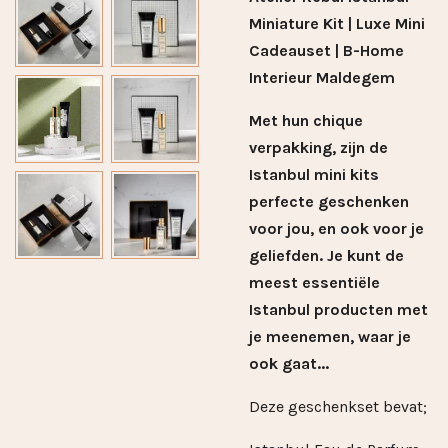
Miniature Kit | Luxe Mini
Cadeauset | B-Home
Interieur Maldegem
Met hun chique
verpakking, zijn de
Istanbul mini kits
perfecte geschenken
voor jou, en ook voor je
geliefden. Je kunt de
meest essentiële
Istanbul producten met
je meenemen, waar je
ook gaat...
Deze geschenkset bevat;