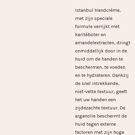
Istanbul Handcrème,
met zijn speciale
formule verrijkt met
karitéboter en
amandelextracten, dringt
onmiddellijk door in de
huid om de handen te
beschermen, te voeden
en te hydrateren. Dankzij
de snel intrekkende,
niet-vette textuur, geeft
het uw handen een
zijdezachte textuur. De
arganolie beschermt de
huid tegen externe
factoren met zijn hoge