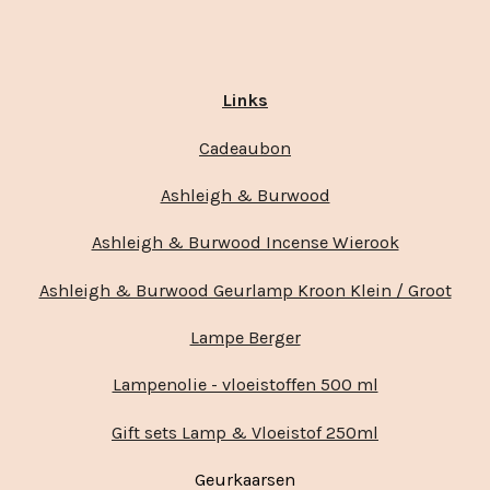
Links
Cadeaubon
Ashleigh & Burwood
Ashleigh & Burwood Incense Wierook
Ashleigh & Burwood Geurlamp Kroon Klein / Groot
Lampe Berger
Lampenolie - vloeistoffen 500 ml
Gift sets Lamp & Vloeistof 250ml
Geurkaarsen