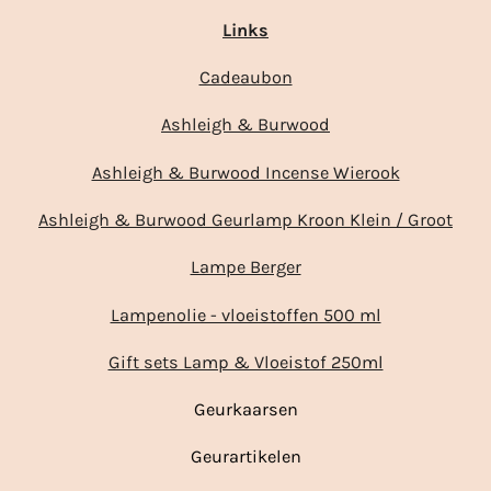
Links
Cadeaubon
Ashleigh & Burwood
Ashleigh & Burwood Incense Wierook
Ashleigh & Burwood Geurlamp Kroon Klein / Groot
Lampe Berger
Lampenolie - vloeistoffen 500 ml
Gift sets Lamp & Vloeistof 250ml
Geurkaarsen
Geurartikelen