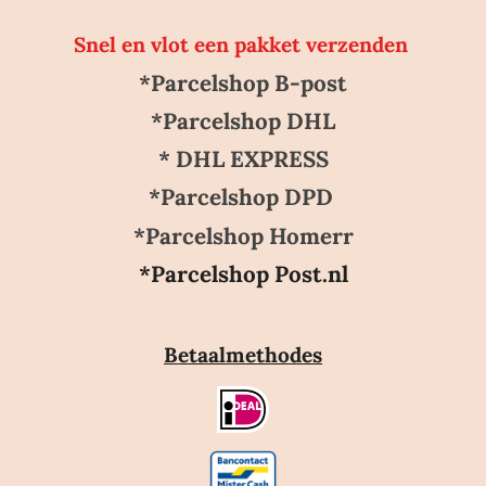
Snel en vlot een pakket verzenden
*Parcelshop B-post
*Parcelshop DHL
* DHL EXPRESS
*Parcelshop DPD
*Parcelshop Homerr
*Parcelshop Post.nl
Betaalmethodes