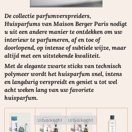
De collectie parfumverspreiders,
Huisparfums van Maison Berger Paris nodigt
u uit een andere manier te ontdekken om uw
interieur te parfumeren, af en toe of
doorlopend, op intense of subtiele wijze, maar
altijd met een uitstekende kwaliteit.
Met de elegante zwarte sticks van technisch
polymeer wordt het huisparfum snel, intens
en langdurig verspreidt en geniet u tot wel
acht weken lang van uw favoriete
huisparfum.
Uitverkocht
Uitverkocht