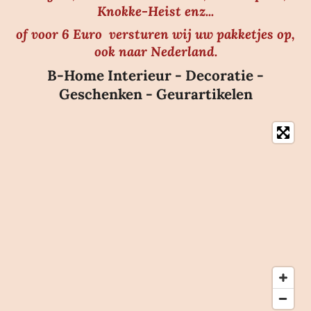
Knokke-Heist enz...
of voor 6 Euro versturen wij uw pakketjes op,
ook naar Nederland.
B-Home Interieur - Decoratie -
Geschenken - Geurartikelen